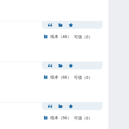
纸本（46）
可借（0）
纸本（66）
可借（0）
纸本（56）
可借（0）